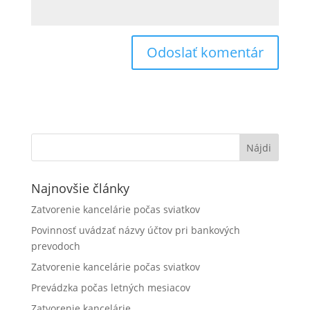
Najnovšie články
Zatvorenie kancelárie počas sviatkov
Povinnosť uvádzať názvy účtov pri bankových
prevodoch
Zatvorenie kancelárie počas sviatkov
Prevádzka počas letných mesiacov
Zatvorenie kancelárie