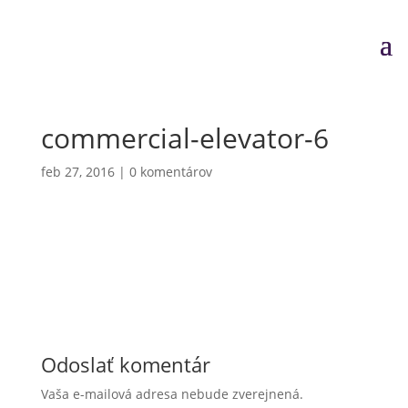
commercial-elevator-6
feb 27, 2016
|
0 komentárov
Odoslať komentár
Vaša e-mailová adresa nebude zverejnená.