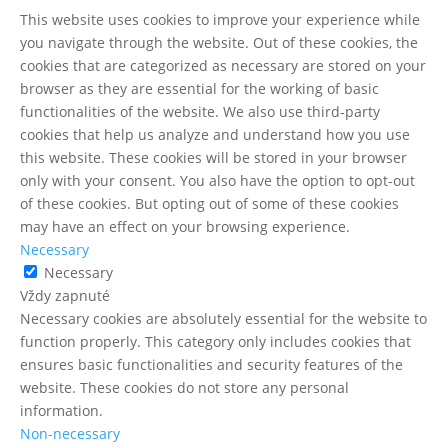
This website uses cookies to improve your experience while
you navigate through the website. Out of these cookies, the
cookies that are categorized as necessary are stored on your
browser as they are essential for the working of basic
functionalities of the website. We also use third-party
cookies that help us analyze and understand how you use
this website. These cookies will be stored in your browser
only with your consent. You also have the option to opt-out
of these cookies. But opting out of some of these cookies
may have an effect on your browsing experience.
Necessary
Necessary
Vždy zapnuté
Necessary cookies are absolutely essential for the website to
function properly. This category only includes cookies that
ensures basic functionalities and security features of the
website. These cookies do not store any personal
information.
Non-necessary