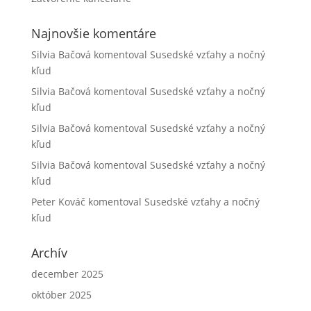
Najnovšie komentáre
Silvia Bačová
komentoval
Susedské vzťahy a nočný
kľud
Silvia Bačová
komentoval
Susedské vzťahy a nočný
kľud
Silvia Bačová
komentoval
Susedské vzťahy a nočný
kľud
Silvia Bačová
komentoval
Susedské vzťahy a nočný
kľud
Peter Kováč
komentoval
Susedské vzťahy a nočný
kľud
Archív
december 2025
október 2025