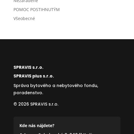
Nezaradené
POMOC POSTIHNUTÝM
Všeobecné
SPRAVIS s.r.o.
SPRAVIS plus s.r.o.
Správa bytového a nebytového fondu,
poradenstvo.
© 2026 SPRAVIS s.r.o.
Kde nás nájdete?