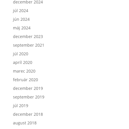
december 2024
júl 2024
jún 2024
máj 2024
december 2023
september 2021
júl 2020
apríl 2020
marec 2020
február 2020
december 2019
september 2019
júl 2019
december 2018
august 2018