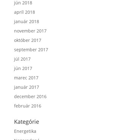
jún 2018
apríl 2018
január 2018
november 2017
október 2017
september 2017
júl 2017
jún 2017
marec 2017
január 2017
december 2016
február 2016
Kategórie
Energetika