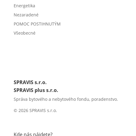
Energetika
Nezaradené
POMOC POSTIHNUTÝM
Všeobecné
SPRAVIS s.r.o.
SPRAVIS plus s.r.o.
Správa bytového a nebytového fondu, poradenstvo.
© 2026 SPRAVIS s.r.o.
Kde nás nájdete?