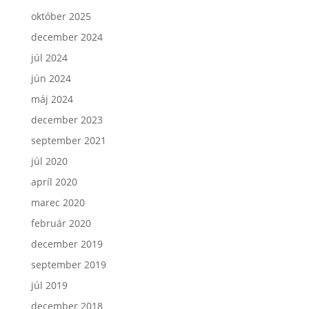
október 2025
december 2024
júl 2024
jún 2024
máj 2024
december 2023
september 2021
júl 2020
apríl 2020
marec 2020
február 2020
december 2019
september 2019
júl 2019
december 2018