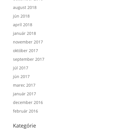
august 2018
jún 2018
apríl 2018
január 2018
november 2017
október 2017
september 2017
júl 2017
jún 2017
marec 2017
január 2017
december 2016
február 2016
Kategórie