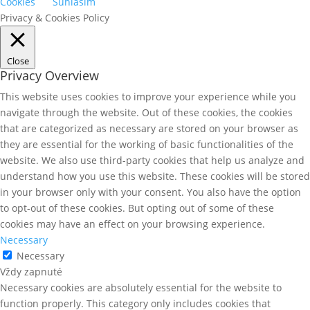
Cookies
Súhlasím
Privacy & Cookies Policy
Close
Privacy Overview
This website uses cookies to improve your experience while you
navigate through the website. Out of these cookies, the cookies
that are categorized as necessary are stored on your browser as
they are essential for the working of basic functionalities of the
website. We also use third-party cookies that help us analyze and
understand how you use this website. These cookies will be stored
in your browser only with your consent. You also have the option
to opt-out of these cookies. But opting out of some of these
cookies may have an effect on your browsing experience.
Necessary
Necessary
Vždy zapnuté
Necessary cookies are absolutely essential for the website to
function properly. This category only includes cookies that