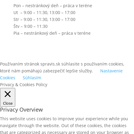
Pon – nestránkový deň – práca v teréne
Ut – 9:00 – 11:30, 13:00 – 17:00
Str – 9:00 – 11:30, 13:00 – 17:00
Štv – 9:00 – 11:30
Pia – nestránkový deň – práca v teréne
Používaním stránok spravis.sk súhlasite s používaním cookies,
ktoré nám pomáhajú zabezpečiť lepšie služby.
Nastavenie
Cookies
Súhlasím
Privacy & Cookies Policy
Close
Privacy Overview
This website uses cookies to improve your experience while you
navigate through the website. Out of these cookies, the cookies
that are categorized as necessary are stored on your browser as