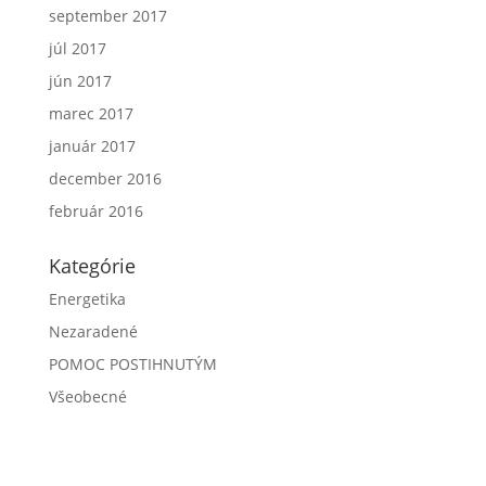
september 2017
júl 2017
jún 2017
marec 2017
január 2017
december 2016
február 2016
Kategórie
Energetika
Nezaradené
POMOC POSTIHNUTÝM
Všeobecné