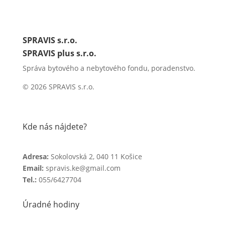
SPRAVIS s.r.o.
SPRAVIS plus s.r.o.
Správa bytového a nebytového fondu, poradenstvo.
© 2026 SPRAVIS s.r.o.
Kde nás nájdete?
Adresa:
Sokolovská 2, 040 11 Košice
Email:
spravis.ke@gmail.com
Tel.:
055/6427704
Úradné hodiny