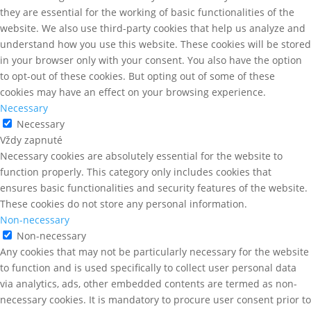
they are essential for the working of basic functionalities of the
website. We also use third-party cookies that help us analyze and
understand how you use this website. These cookies will be stored
in your browser only with your consent. You also have the option
to opt-out of these cookies. But opting out of some of these
cookies may have an effect on your browsing experience.
Necessary
Necessary
Vždy zapnuté
Necessary cookies are absolutely essential for the website to
function properly. This category only includes cookies that
ensures basic functionalities and security features of the website.
These cookies do not store any personal information.
Non-necessary
Non-necessary
Any cookies that may not be particularly necessary for the website
to function and is used specifically to collect user personal data
via analytics, ads, other embedded contents are termed as non-
necessary cookies. It is mandatory to procure user consent prior to