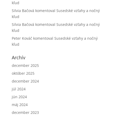
kľud
Silvia Bačová
komentoval
Susedské vzťahy a nočný
kľud
Silvia Bačová
komentoval
Susedské vzťahy a nočný
kľud
Peter Kováč
komentoval
Susedské vzťahy a nočný
kľud
Archív
december 2025
október 2025
december 2024
júl 2024
jún 2024
máj 2024
december 2023