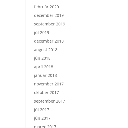
február 2020
december 2019
september 2019
júl 2019
december 2018
august 2018
jún 2018
apríl 2018
január 2018
november 2017
október 2017
september 2017
júl 2017
jún 2017
marec 2017