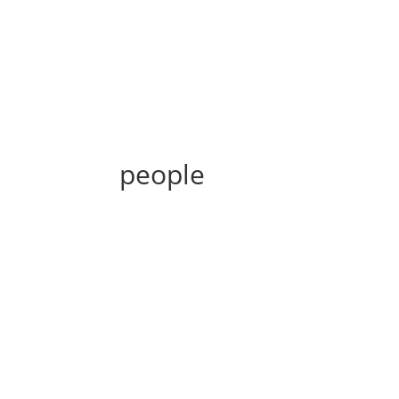
people