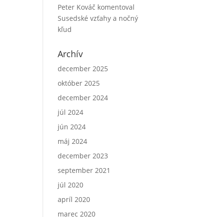
Peter Kováč
komentoval
Susedské vzťahy a nočný
kľud
Archív
december 2025
október 2025
december 2024
júl 2024
jún 2024
máj 2024
december 2023
september 2021
júl 2020
apríl 2020
marec 2020