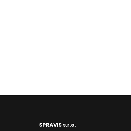
SPRAVIS s.r.o.